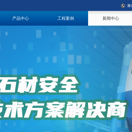
服务
产品中心
工程案例
新闻中心