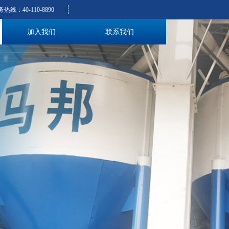
热线：40-110-8890
加入我们
联系我们