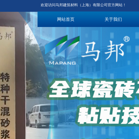
欢迎访问马邦建筑材料（上海）有限公司官方网站！
网站首页
关于我们